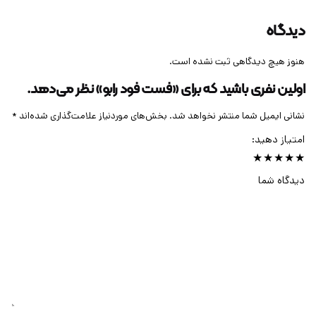
دیدگاه
هنوز هیچ دیدگاهی ثبت نشده است.
اولین نفری باشید که برای «فست فود رابو» نظر می‌دهد.
نشانی ایمیل شما منتشر نخواهد شد.
بخش‌های موردنیاز علامت‌گذاری شده‌اند
*
امتیاز دهید:
دیدگاه شما