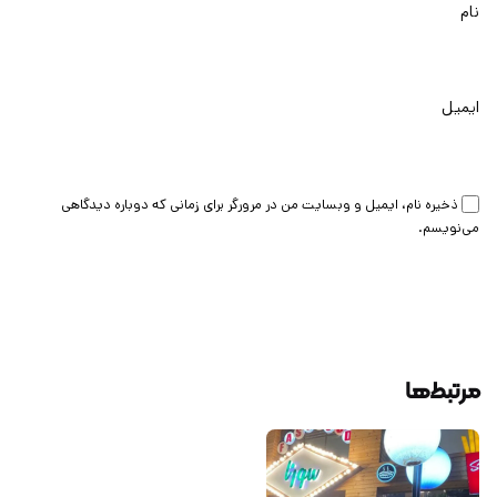
نام
ایمیل
ذخیره نام، ایمیل و وبسایت من در مرورگر برای زمانی که دوباره دیدگاهی
می‌نویسم.
ثبت دیدگاه
مرتبط‌ها