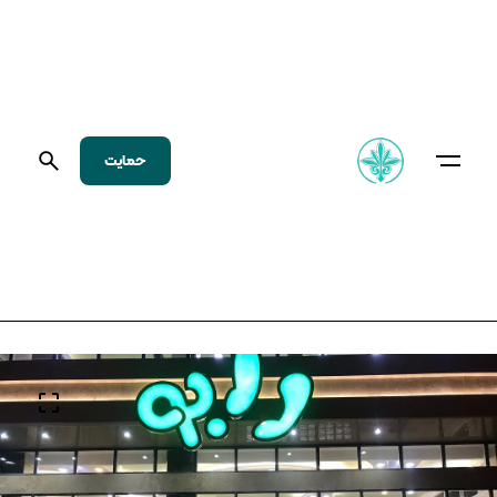
حمایت