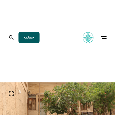
حمایت