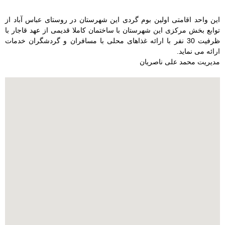
این واحد اقامتی اولین بوم گردی این شهرستان در روستای عباس آباد از
توابع بخش مرکزی این شهرستان با ساختمان کاملا قدیمی از عهد قاجار با
ظرفیت 30 نفر با ارائه غذاهای محلی با مسافران و گردشگران خدمات
ارائه می نماید.
مدیریت محمد علی ناصریان