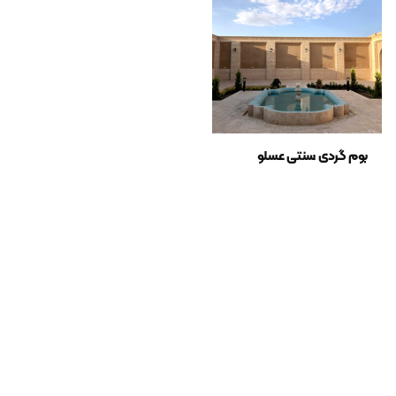
نام
ایمیل
بوم گردی سنتی عسلو
ذخیره نام، ایمیل و وبسایت من در مرورگر برای زمانی که دوباره دیدگاهی
می‌نویسم.
ثبت دیدگاه